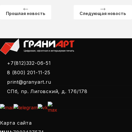
Прошлая новость
Следующая новость
+7(812)332-06-51
8 (800) 201-11-25
print@granyart.ru
СПб, пр. Лиговский, д. 176/178
Карта сайта