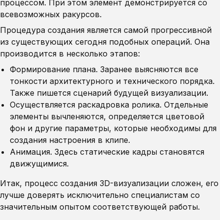
процессом. При этом элемент демонстрируется со
всевозможных ракурсов.
Процедура создания является самой прогрессивной
из существующих сегодня подобных операций. Она
производится в несколько этапов:
Формирование плана. Заранее выясняются все
тонкости архитектурного и технического порядка.
Также пишется сценарий будущей визуализации.
Осуществляется раскадровка ролика. Отдельные
элементы вычленяются, определяется цветовой
фон и другие параметры, которые необходимы для
создания настроения в клипе.
Анимация. Здесь статические кадры становятся
движущимися.
Итак, процесс создания 3D-визуализации сложен, его
лучше доверять исключительно специалистам со
значительным опытом соответствующей работы.