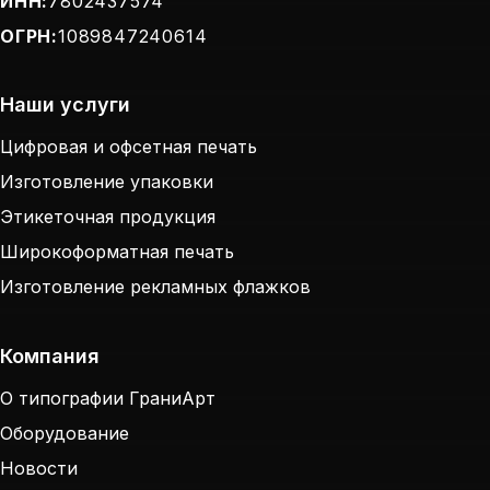
ИНН:
7802437574
ОГРН:
1089847240614
Наши услуги
Цифровая и офсетная печать
Изготовление упаковки
Этикеточная продукция
Широкоформатная печать
Изготовление рекламных флажков
Компания
Политика обработки персональных данных
О типографии ГраниАрт
Оборудование
Новости