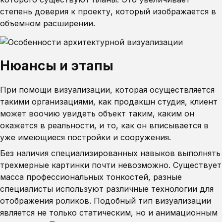
степень доверия к проекту, который изображается в
объемном расширении.
Нюансы и этапы
При помощи визуализации, которая осуществляется
такими организациями, как продакшн студия, клиент
может воочию увидеть объект таким, каким он
окажется в реальности, и то, как он вписывается в
уже имеющиеся постройки и сооружения.
Без наличия специализированных навыков выполнять
трехмерные картинки почти невозможно. Существует
масса профессиональных тонкостей, разные
специалисты используют различные технологии для
отображения роликов. Подобный тип визуализации
является не только статическим, но и анимационным