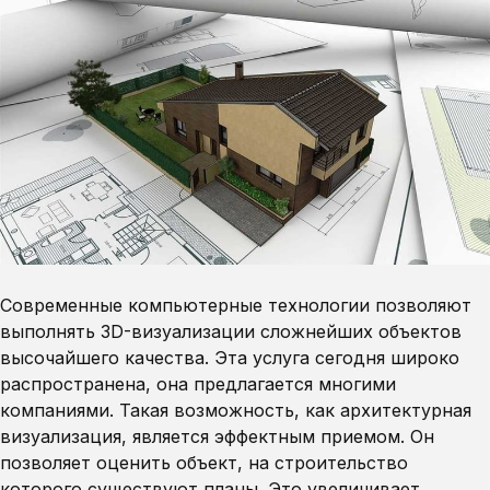
Современные компьютерные технологии позволяют
выполнять 3D-визуализации сложнейших объектов
высочайшего качества. Эта услуга сегодня широко
распространена, она предлагается многими
компаниями. Такая возможность, как архитектурная
визуализация, является эффектным приемом. Он
позволяет оценить объект, на строительство
которого существуют планы. Это увеличивает