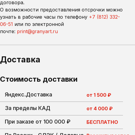
договора.
О возможности предоставления отсрочки можно
узнать в рабочие часы по телефону
+7 (812) 332-
06-51
или по электронной
почте:
print@granyart.ru
Доставка
Стоимость доставки
Яндекс.Доставка
от 1 500 ₽
За пределы КАД
от 4 000 ₽
При заказе от 100 000 ₽
БЕСПЛАТНО