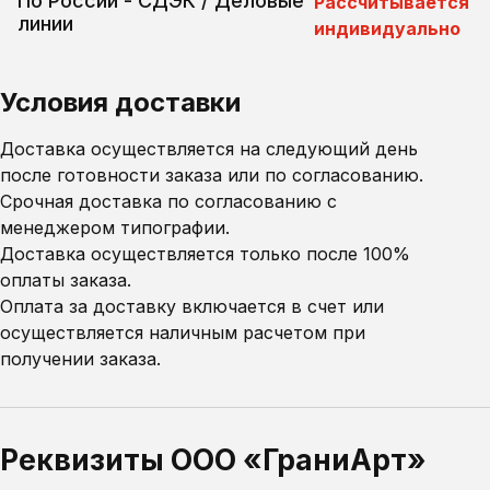
По России - СДЭК / Деловые
Рассчитывается
линии
индивидуально
Условия доставки
Доставка осуществляется на следующий день
после готовности заказа или по согласованию.
Срочная доставка по согласованию с
менеджером типографии.
Доставка осуществляется только после 100%
оплаты заказа.
Оплата за доставку включается в счет или
осуществляется наличным расчетом при
получении заказа.
Реквизиты ООО «ГраниАрт»