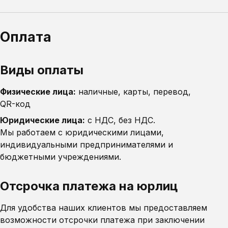
Оплата
Виды оплаты
Физические лица:
наличные, карты, перевод,
QR-код
Юридические лица:
с НДС, без НДС.
Мы работаем с юридическими лицами,
индивидуальными предпринимателями и
бюджетными учреждениями.
Отсрочка платежа на юрлиц
Для удобства наших клиентов мы предоставляем
возможности отсрочки платежа при заключении