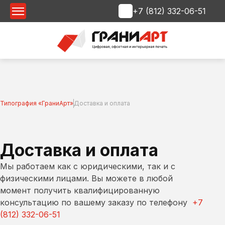
+7 (812) 332-06-51
Срочная печать
Типография «ГраниАрт»
Доставка и оплата
Доставка и оплата
Мы работаем как с юридическими, так и с
физическими лицами. Вы можете в любой
момент получить квалифицированную
консультацию по вашему заказу по телефону
+7
(812) 332-06-51