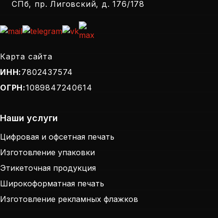
СПб, пр. Лиговский, д. 176/178
Карта сайта
ИНН:
7802437574
ОГРН:
1089847240614
Наши услуги
Цифровая и офсетная печать
Изготовление упаковки
Этикеточная продукция
Широкоформатная печать
Изготовление рекламных флажков