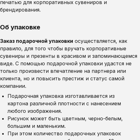
печатью для корпоративных сувениров и
брендирования.
Об упаковке
Заказ подарочной упаковки
осуществляется, как
правило, для того чтобы вручать корпоративные
сувениры и презенты в красивом и запоминающемся
виде. С помощью подарочной упаковки удастся не
только произвести впечатление на партнера или
клиента, но и повысить престиж и статус самой
компании.
Подарочная упаковка изготавливается из
картона различной плотности с нанесением
любого изображения.
Рисунок может быть цветным, черно-белым,
большим и маленьким.
При этом количество подарочных упаковок