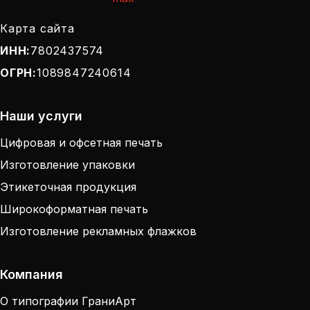
Карта сайта
ИНН:
7802437574
ОГРН:
1089847240614
Наши услуги
Цифровая и офсетная печать
Изготовление упаковки
Этикеточная продукция
Широкоформатная печать
Изготовление рекламных флажков
Компания
Политика обработки персональных данных
О типографии ГраниАрт