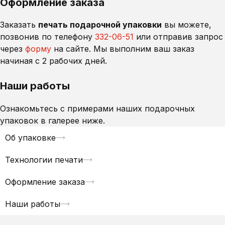
Оформление заказа
Заказать
печать подарочной упаковки
вы можете,
позвонив по телефону
332-06-51
или отправив запрос
через
форму
на сайте. Мы выполним ваш заказ
начиная с 2 рабочих дней.
Наши работы
Ознакомьтесь с примерами наших подарочных
упаковок в галерее ниже.
Об упаковке
Технологии печати
Оформление заказа
Наши работы