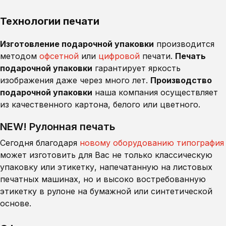
Технологии печати
Изготовление подарочной упаковки
производится
методом
офсетной
или
цифровой
печати.
Печать
подарочной упаковки
гарантирует яркость
изображения даже через много лет.
Производство
подарочной упаковки
наша компания осуществляет
из качественного картона, белого или цветного.
NEW! Рулонная печать
Сегодня благодаря
новому оборудованию
типография
может изготовить для Вас не только классическую
упаковку или этикетку, напечатанную на листовых
печатных машинах, но и высоко востребованную
этикетку в рулоне на бумажной или синтетической
основе.