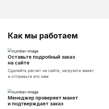
Как мы работаем
Оставьте подробный заказ
на сайте
Сделайте расчет на сайте, загрузите макет
и отправьте его нам
Менеджер проверяет макет
и подтверждает заказ