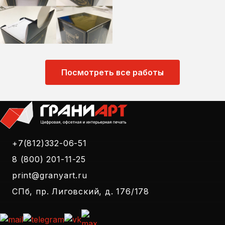
Посмотреть все работы
+7(812)332-06-51
8 (800) 201-11-25
print@granyart.ru
СПб, пр. Лиговский, д. 176/178