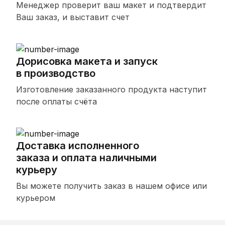
Менеджер проверит ваш макет и подтвердит
Ваш заказ, и выставит счет
Дорисовка макета и запуск
в производство
Изготовление заказанного продукта наступит
после оплаты счёта
Доставка исполненного
заказа и оплата наличными
курьеру
Вы можете получить заказ в нашем офисе или
курьером