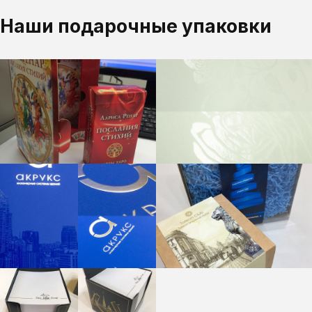
Наши подарочные упаковки