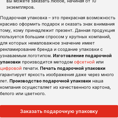
вы можете заказать любое, начиная от 10
экземпляров.
Подарочная упаковка – это прекрасная возможность
красиво оформить подарок и оказать знак внимания
тому, кому принадлежит презент. Данная продукция
пользуется большим спросом у крупных компаний,
для которых немаловажное значение имеет
рекламирование бренда и создание упаковки с
узнаваемым логотипом.
Изготовление подарочной
упаковки
производится методом
офсетной
или
цифровой
печати.
Печать подарочной упаковки
гарантирует яркость изображения даже через много
лет.
Производство подарочной упаковки
наша
компания осуществляет из качественного картона,
белого или цветного.
Заказать подарочную упаковку