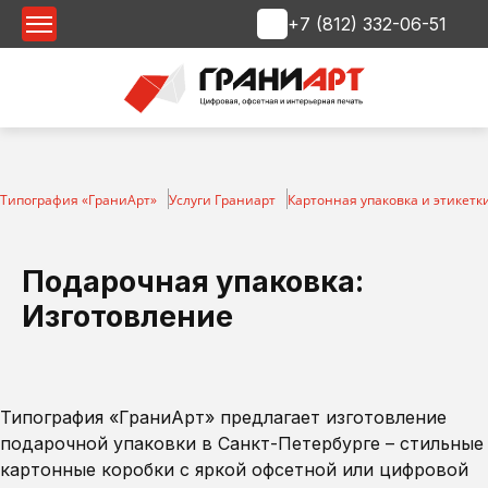
+7 (812) 332-06-51
Срочная печать
Типография «ГраниАрт»
Услуги Граниарт
Картонная упаковка и этикетк
Подарочная упаковка:
Изготовление
Типография «ГраниАрт» предлагает изготовление
подарочной упаковки в Санкт-Петербурге – стильные
картонные коробки с яркой офсетной или цифровой