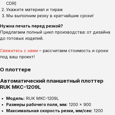
CDR)
Укажите материал и тираж
Мы выполним резку в кратчайшие сроки!
Нужна печать перед резкой?
Предлагаем полный цикл производства: от дизайна
до готовых изделий.
Свяжитесь с нами
– рассчитаем стоимость и сроки
под ваш проект!
О плоттере
Автоматический планшетный плоттер
RUK MKC-1209L
Модель:
RUK MKC-1209L
Размеры рабочего поля, мм:
1200 × 900
Максимальная скорость резки, мм/сек:
1200