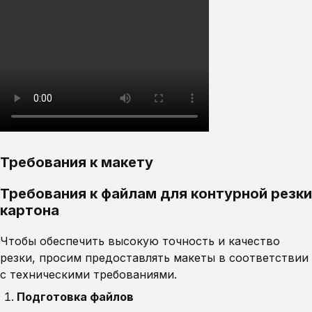
Требования к макету
Требования к файлам для контурной резки
картона
Чтобы обеспечить высокую точность и качество
резки, просим предоставлять макеты в соответствии
с техническими требованиями.
Подготовка файлов