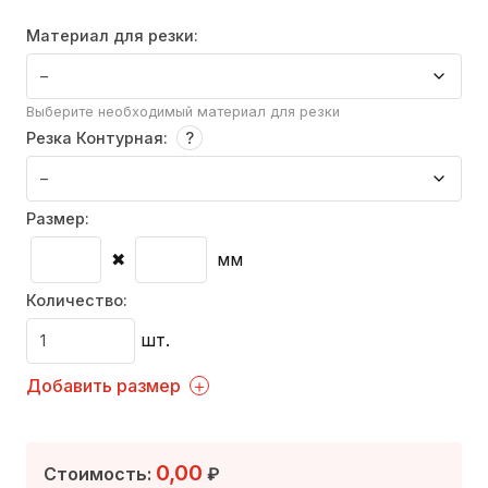
Материал для резки:
Выберите необходимый материал для резки
Резка Контурная:
Размер:
✖
мм
Количество:
шт.
Добавить размер
0,00
Стоимость:
₽