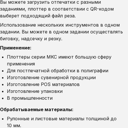
Вы можете загрузить отпечатки с разными
заданиями, плоттер в соответствии с QR-кодом
выберет подходящий файл реза.
Использование нескольких инструментов в одном
задании. Вы можете в одном задании осуществлять
биговку, надсечку и резку.
Применение:
Плоттеры серии MKC имеют большую сферу
применения
Для постпечатной обработки в полиграфии
Изготовление сувенирной продукции
Изготовление POS материалов
Изготовление упаковки
В промышленности
Обрабатываемые материалы:
Рулонные и листовые материалы толщиной до
10 мм.