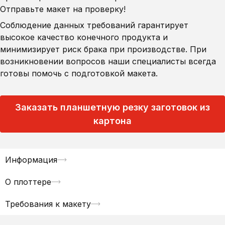
Отправьте макет на проверку!
Соблюдение данных требований гарантирует
высокое качество конечного продукта и
минимизирует риск брака при производстве. При
возникновении вопросов наши специалисты всегда
готовы помочь с подготовкой макета.
Заказать планшетную резку заготовок из
картона
Информация
О плоттере
Требования к макету