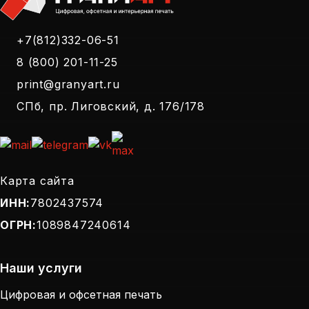
+7(812)332-06-51
8 (800) 201-11-25
print@granyart.ru
СПб, пр. Лиговский, д. 176/178
Карта сайта
ИНН:
7802437574
ОГРН:
1089847240614
Наши услуги
Цифровая и офсетная печать