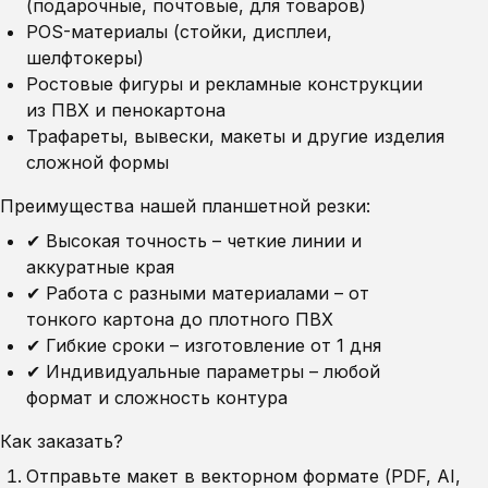
(подарочные, почтовые, для товаров)
POS-материалы (стойки, дисплеи,
шелфтокеры)
Ростовые фигуры и рекламные конструкции
из ПВХ и пенокартона
Трафареты, вывески, макеты и другие изделия
сложной формы
Преимущества нашей планшетной резки:
✔ Высокая точность – четкие линии и
аккуратные края
✔ Работа с разными материалами – от
тонкого картона до плотного ПВХ
✔ Гибкие сроки – изготовление от 1 дня
✔ Индивидуальные параметры – любой
формат и сложность контура
Как заказать?
Отправьте макет в векторном формате (PDF, AI,