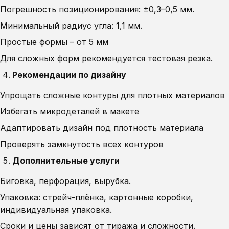
Погрешность позиционирования: ±0,3–0,5 мм.
Минимальный радиус угла: 1,1 мм.
Простые формы – от 5 мм
Для сложных форм рекомендуется тестовая резка.
Рекомендации по дизайну
Упрощать сложные контуры для плотных материалов
Избегать микродеталей в макете
Адаптировать дизайн под плотность материала
Проверять замкнутость всех контуров
Дополнительные услуги
Биговка, перфорация, вырубка.
Упаковка: стрейч-плёнка, картонные коробки,
индивидуальная упаковка.
Сроки и цены зависят от тиража и сложности.