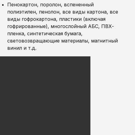
Пенокартон, поролон, вспененный
полиэтилен, пенолон, все виды картона, все
виды гофрокартона, пластики (включая
гофрированные), многослойный АБС, ПВХ-
пленка, синтетическая бумага,
световозвращающие материалы, магнитный
винил и т.д.