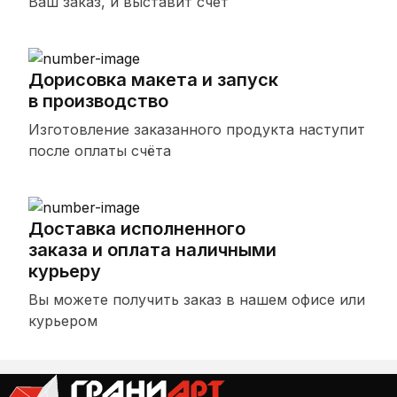
Ваш заказ, и выставит счет
Дорисовка макета и запуск
в производство
Изготовление заказанного продукта наступит
после оплаты счёта
Доставка исполненного
заказа и оплата наличными
курьеру
Вы можете получить заказ в нашем офисе или
курьером