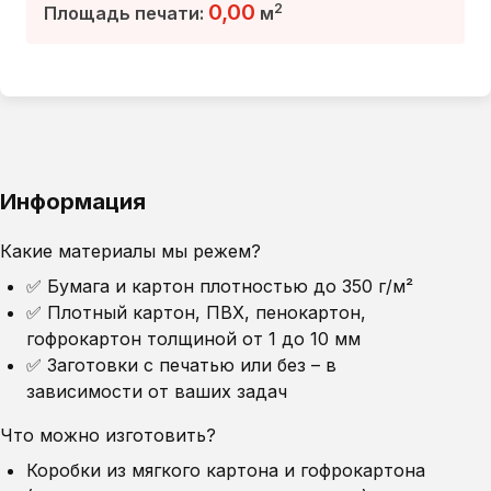
0,00
2
Площадь печати:
м
Информация
Какие материалы мы режем?
✅ Бумага и картон плотностью до 350 г/м²
✅ Плотный картон, ПВХ, пенокартон,
гофрокартон толщиной от 1 до 10 мм
✅ Заготовки с печатью или без – в
зависимости от ваших задач
Что можно изготовить?
Коробки из мягкого картона и гофрокартона