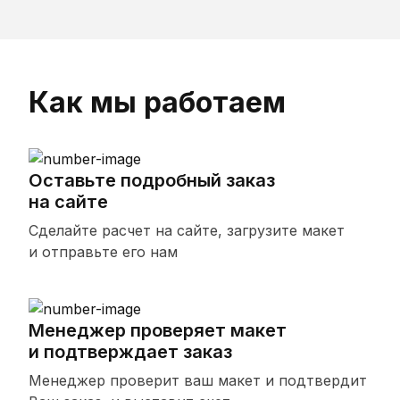
Как мы работаем
Оставьте подробный заказ
на сайте
Сделайте расчет на сайте, загрузите макет
и отправьте его нам
Менеджер проверяет макет
и подтверждает заказ
Менеджер проверит ваш макет и подтвердит