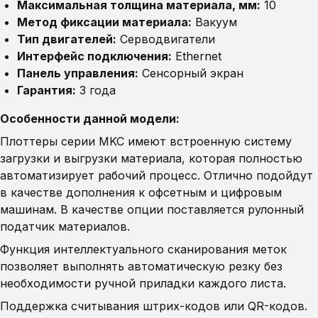
Максимальная толщина материала, мм:
10
Метод фиксации материала:
Вакуум
Тип двигателей:
Серводвигатели
Интерфейс подключения:
Ethernet
Панель управления:
Сенсорный экран
Гарантия:
3 года
Особенности данной модели:
Плоттеры серии MKC имеют встроенную систему
загрузки и выгрузки материала, которая полностью
автоматизирует рабочий процесс. Отлично подойдут
в качестве дополнения к офсетным и цифровым
машинам. В качестве опции поставляется рулонный
податчик материалов.
Функция интеллектуального сканирования меток
позволяет выполнять автоматическую резку без
необходимости ручной приладки каждого листа.
Поддержка считывания штрих-кодов или QR-кодов.