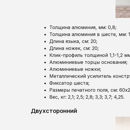
Толщина алюминия, мм: 0,8;
Толщина алюминия в шесте, мм: 1,
Длина языка, см: 20;
Длина ножек, см: 20;
Клик-профиль толщиной 1,1-1,2 м
Алюминиевые торцы основания;
Алюминиевые ножки;
Металлический усилитель констр
Фиксатор шеста;
Размеры печатного поля, см: 60х20
Вес, кг: 2,1; 2,5; 2,8; 3,3; 3,7; 4,25.
Двухсторонний