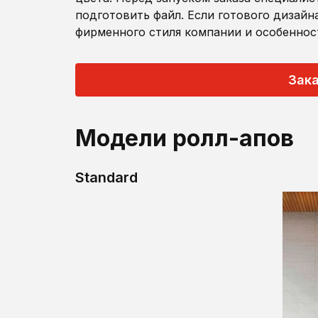
подготовить файл. Если готового дизайна
фирменного стиля компании и особеннос
Зака
Модели ролл-апов
Standard