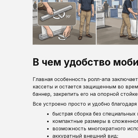
В чем удобство моб
Главная особенность ролл-апа заключает
кассеты и остается защищенным во врем
баннер, закрепить его на опорной стойк
Все устроено просто и удобно благодар
быстрая сборка без специальных 
компактные размеры в сложенно
возможность многократного испо
аккуратный внешний вид;