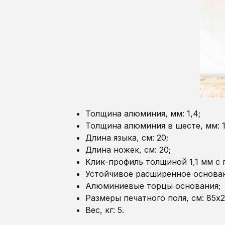
Толщина алюминия, мм: 1,4;
Толщина алюминия в шесте, мм: 1,
Длина языка, см: 20;
Длина ножек, см: 20;
Клик-профиль толщиной 1,1 мм с
Устойчивое расширенное основа
Алюминиевые торцы основания;
Размеры печатного поля, см: 85х2
Вес, кг: 5.