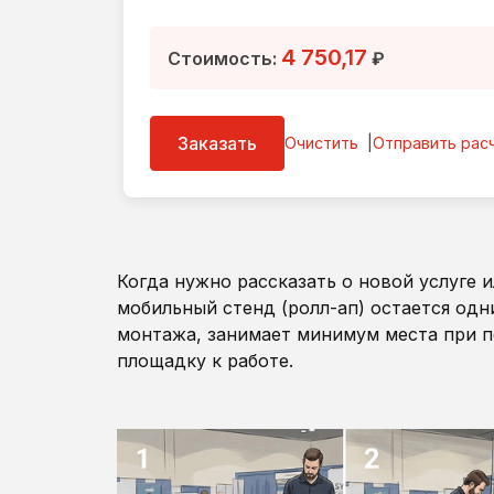
4 750,17
Стоимость:
₽
Заказать
Очистить
Отправить расч
Когда нужно рассказать о новой услуге 
мобильный стенд (ролл-ап) остается одн
монтажа, занимает минимум места при п
площадку к работе.