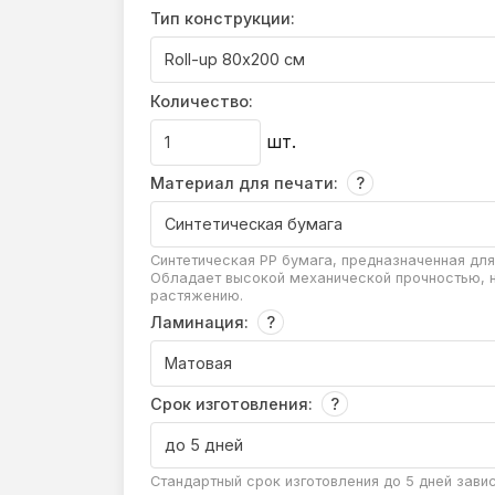
Тип конструкции:
Количество:
шт.
Материал для печати:
Синтетическая РР бумага, предназначенная для
Обладает высокой механической прочностью, н
растяжению.
Ламинация:
Срок изготовления:
Стандартный срок изготовления до 5 дней зави