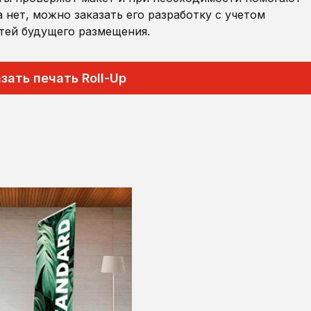
 нет, можно заказать его разработку с учетом
тей будущего размещения.
зать печать Roll-Up