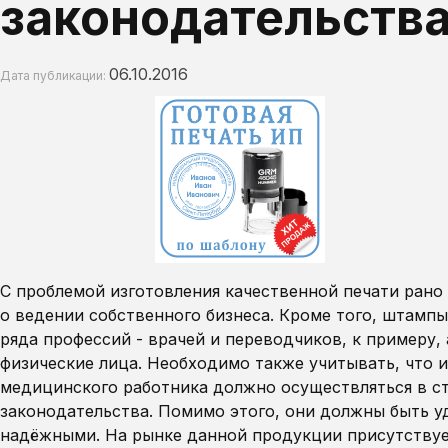
законодательств
06.10.2016
Дата публикации:
С проблемой изготовления качественной печати рано
о ведении собственного бизнеса. Кроме того, штамп
ряда профессий - врачей и переводчиков, к примеру,
физические лица. Необходимо также учитывать, что 
медицинского работника должно осуществляться в с
законодательства. Помимо этого, они должны быть 
надёжными. На рынке данной продукции присутствуе