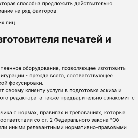
 которая способна предложить действительно
ание на ряд факторов.
готовителя печатей и
твенное оборудование, позволяющее изготовить
фигурации - прежде всего, соответствующее
кой фокусировки.
т своему клиенту услуги в подготовке эскиза и
ого редактора, а также предварительно ознакомит с
ика о нормах, правилах и требованиях, которые
оответствии со ст. 2 Федерального закона "Об
 или иными релевантными нормативно-правовыми