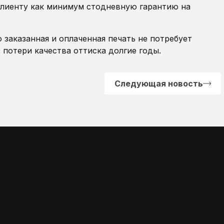
клиенту как минимум стодневную гарантию на
о заказанная и оплаченная печать не потребует
потери качества оттиска долгие годы.
Следующая новость