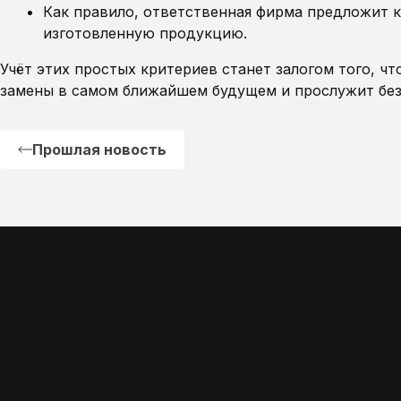
Как правило, ответственная фирма предложит 
изготовленную продукцию.
Учёт этих простых критериев станет залогом того, чт
замены в самом ближайшем будущем и прослужит без 
Прошлая новость