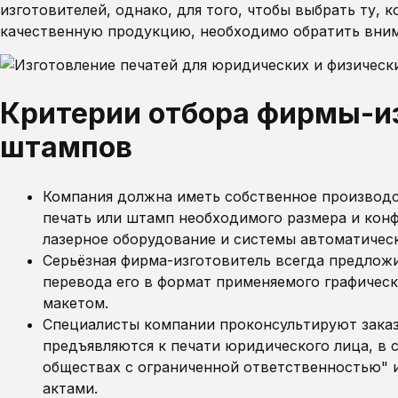
изготовителей, однако, для того, чтобы выбрать ту,
качественную продукцию, необходимо обратить вним
Критерии отбора фирмы-из
штампов
Компания должна иметь собственное производс
печать или штамп необходимого размера и кон
лазерное оборудование и системы автоматичес
Серьёзная фирма-изготовитель всегда предложи
перевода его в формат применяемого графическ
макетом.
Специалисты компании проконсультируют заказч
предъявляются к печати юридического лица, в с
обществах с ограниченной ответственностью"
актами.