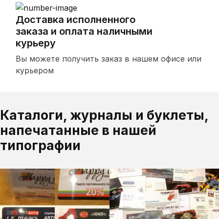
Доставка исполненного
заказа и оплата наличными
курьеру
Вы можете получить заказ в нашем офисе или
курьером
Каталоги, журналы и буклеты,
напечатанные в нашей
типографии