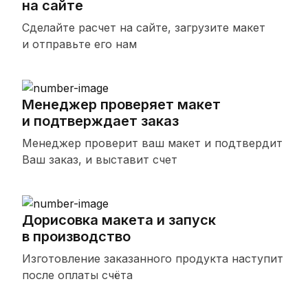
на сайте
Сделайте расчет на сайте, загрузите макет
и отправьте его нам
Менеджер проверяет макет
и подтверждает заказ
Менеджер проверит ваш макет и подтвердит
Ваш заказ, и выставит счет
Дорисовка макета и запуск
в производство
Изготовление заказанного продукта наступит
после оплаты счёта