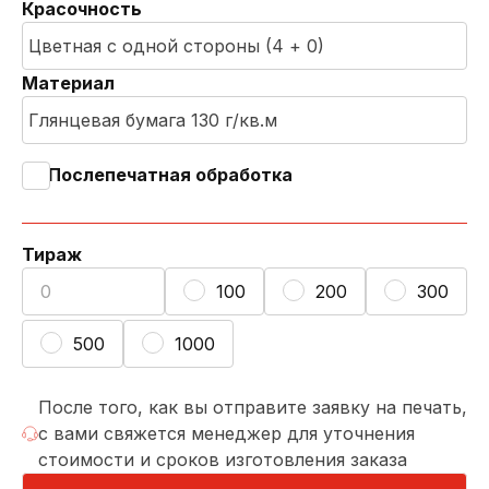
Красочность
Материал
Послепечатная обработка
Тираж
100
200
300
500
1000
После того, как вы отправите заявку на печать,
с вами свяжется менеджер для уточнения
стоимости и сроков изготовления заказа