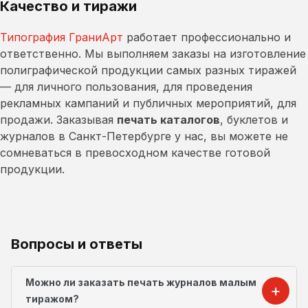
Качество и тиражи
Типография ГраниАрт
работает профессионально и
ответственно. Мы выполняем заказы на изготовление
полиграфической продукции самых разных тиражей
— для личного пользования, для проведения
рекламных кампаний и публичных мероприятий, для
продажи. Заказывая
печать каталогов
, буклетов и
журналов в Санкт-Петербурге у нас, вы можете не
сомневаться в превосходном качестве готовой
продукции.
Вопросы и ответы
Можно ли заказать печать журналов малым
тиражом?