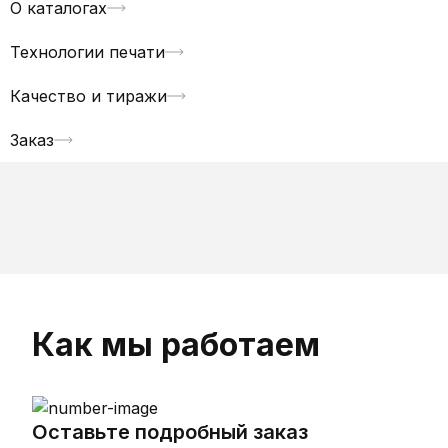
О каталогах
Технологии печати
Качество и тиражи
Заказ
Как мы работаем
Оставьте подробный заказ