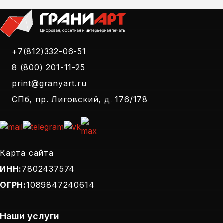
+7(812)332-06-51
8 (800) 201-11-25
print@granyart.ru
СПб, пр. Лиговский, д. 176/178
Карта сайта
ИНН:
7802437574
ОГРН:
1089847240614
Наши услуги