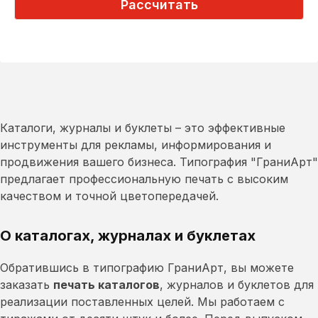
Рассчитать
Каталоги, журналы и буклеты – это эффективные
инструменты для рекламы, информирования и
продвижения вашего бизнеса. Типография "ГраниАрт"
предлагает профессиональную печать с высоким
качеством и точной цветопередачей.
О каталогах, журналах и буклетах
Обратившись в типографию ГраниАрт, вы можете
заказать
печать каталогов
, журналов и буклетов для
реализации поставленных целей. Мы работаем с