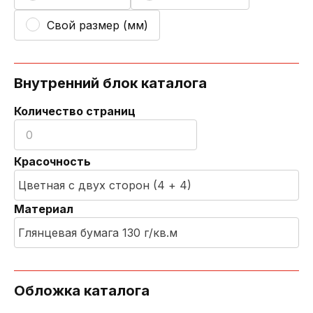
Свой размер (мм)
Внутренний блок каталога
Количество страниц
Красочность
Материал
Обложка каталога