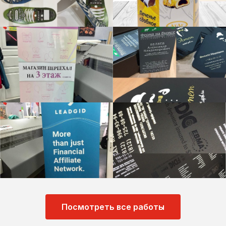
Посмотреть все работы