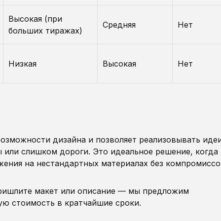
Высокая (при
Средняя
Нет
больших тиражах)
Низкая
Высокая
Нет
озможности дизайна и позволяет реализовывать идеи
 или слишком дороги. Это идеальное решение, когда
ажения на нестандартных материалах без компромиссо
Пришлите макет или описание — мы предложим
ую стоимость в кратчайшие сроки.