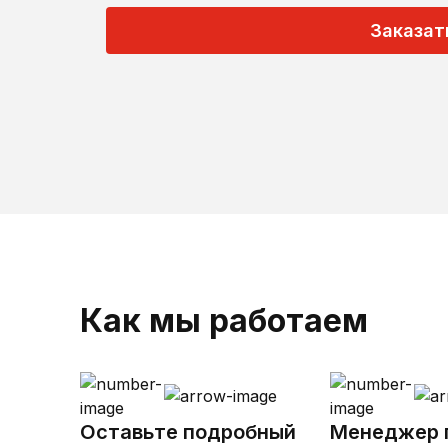
Заказат
Как мы работаем
Оставьте подробный
Менеджер 