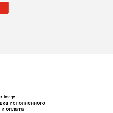
вка исполненного
 и оплата