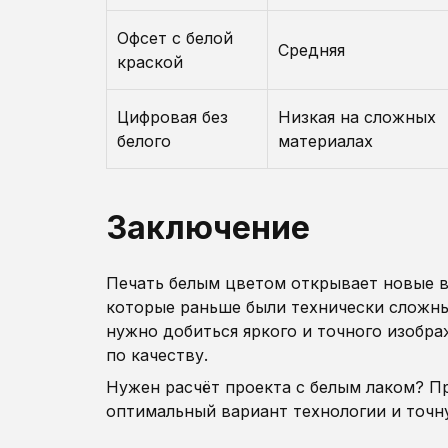
Офсет с белой
Средняя
краской
Цифровая без
Низкая на сложных
белого
материалах
Заключение
Печать белым цветом открывает новые в
которые раньше были технически сложны
нужно добиться яркого и точного изобр
по качеству.
Нужен расчёт проекта с белым лаком? 
оптимальный вариант технологии и точн